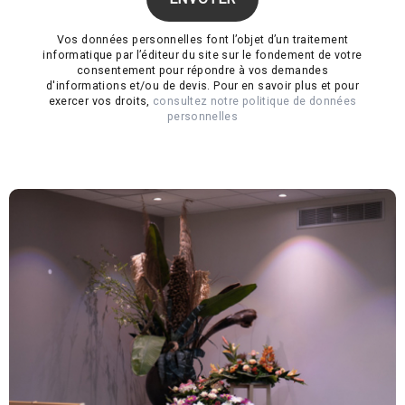
Vos données personnelles font l’objet d’un traitement
informatique par l’éditeur du site sur le fondement de votre
consentement pour répondre à vos demandes
d'informations et/ou de devis. Pour en savoir plus et pour
exercer vos droits,
consultez notre politique de données
personnelles