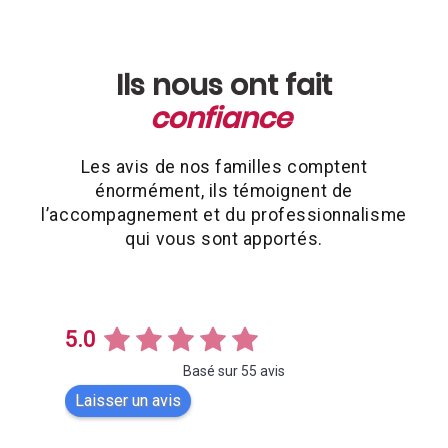
Ils nous ont fait
confiance
Les avis de nos familles comptent
énormément, ils témoignent de
l’accompagnement et du professionnalisme
qui vous sont apportés.
5.0
Basé sur 55 avis
Laisser un avis