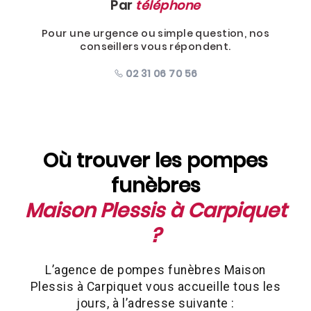
Par
téléphone
Pour une urgence ou simple question, nos
conseillers vous répondent.
02 31 06 70 56
Où trouver les pompes
funèbres
Maison Plessis à Carpiquet
?
L’agence de pompes funèbres Maison
Plessis à Carpiquet vous accueille tous les
jours, à l’adresse suivante :