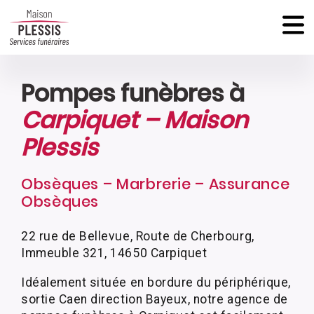
Pompes funèbres à
Carpiquet – Maison
Plessis
Obsèques – Marbrerie – Assurance
Obsèques
22 rue de Bellevue, Route de Cherbourg,
Immeuble 321, 14650 Carpiquet
Idéalement située en bordure du périphérique,
sortie Caen direction Bayeux, notre agence de