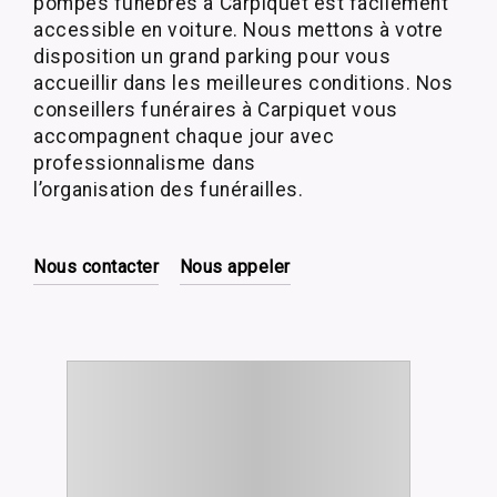
pompes funèbres à Carpiquet est facilement
accessible en voiture. Nous mettons à votre
disposition un grand parking pour vous
accueillir dans les meilleures conditions. Nos
conseillers funéraires à Carpiquet vous
accompagnent chaque jour avec
professionnalisme dans
l’organisation des funérailles.
Nous contacter
Nous appeler