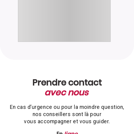
Prendre contact
avec nous
En cas d’urgence ou pour la moindre question,
nos conseillers sont là pour
vous accompagner et vous guider.