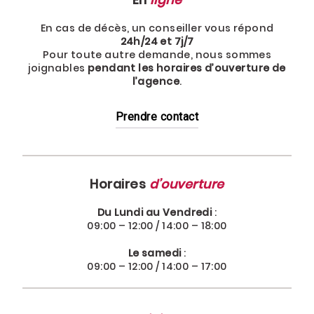
En
ligne
En cas de décès, un conseiller vous répond
24h/24 et 7j/7
Pour toute autre demande, nous sommes
joignables
pendant les horaires d’ouverture de
l’agence
.
Prendre contact
Horaires
d’ouverture
Du Lundi au Vendredi
:
09:00 – 12:00 / 14:00 – 18:00
Le samedi
:
09:00 – 12:00 / 14:00 – 17:00