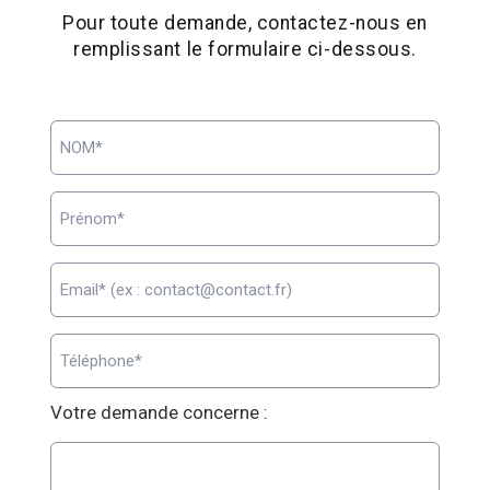
Pour toute demande, contactez-nous en
remplissant le formulaire ci-dessous.
Votre demande concerne :