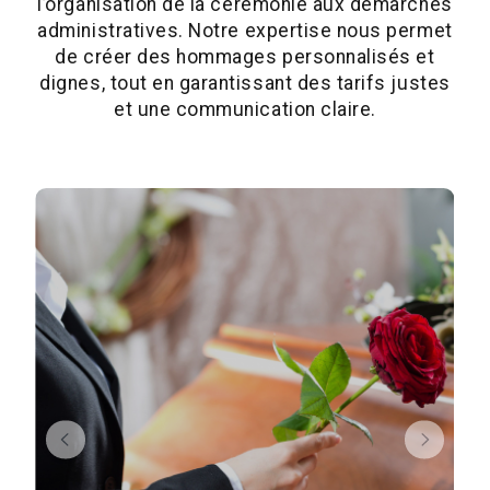
l’organisation de la cérémonie aux démarches
administratives. Notre expertise nous permet
de créer des hommages personnalisés et
dignes, tout en garantissant des tarifs justes
et une communication claire.