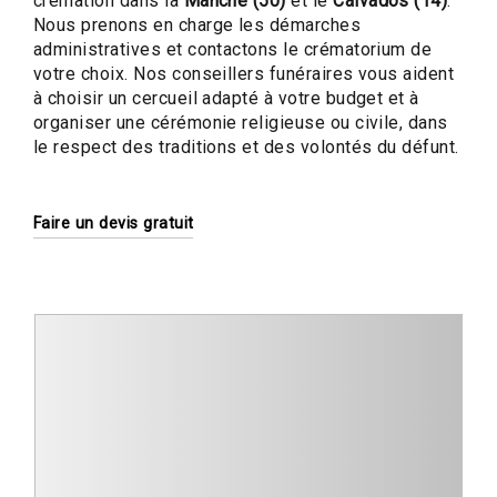
crémation dans la
Manche (50)
et le
Calvados (14)
.
Nous prenons en charge les démarches
administratives et contactons le crématorium de
votre choix. Nos conseillers funéraires vous aident
à choisir un cercueil adapté à votre budget et à
organiser une cérémonie religieuse ou civile, dans
le respect des traditions et des volontés du défunt.
Faire un devis gratuit