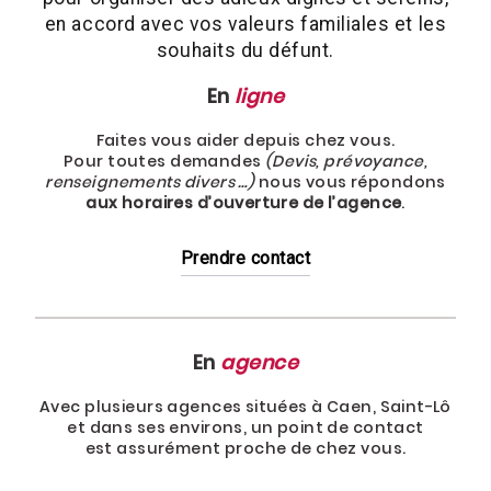
en accord avec vos valeurs familiales et les
souhaits du défunt.
En
ligne
Faites vous aider depuis chez vous.
Pour toutes demandes
(Devis, prévoyance,
renseignements divers …)
nous vous répondons
aux horaires d’ouverture de l’agence
.
Prendre contact
En
agence
Avec plusieurs agences situées à Caen, Saint-Lô
et dans ses environs, un point de contact
est assurément proche de chez vous.