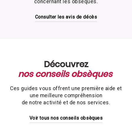
concernant les obsèques.
Consulter les avis de décès
Découvrez
nos conseils obsèques
Ces guides vous offrent une première aide et
une meilleure compréhension
de notre activité et de nos services.
Voir tous nos conseils obsèques