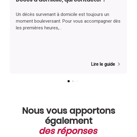
Un décès survenant à domicile est toujours un
moment bouleversant. Pour vous accompagner dès
les premières heures,...
Lire le guide
Nous vous apportons
également
des réponses