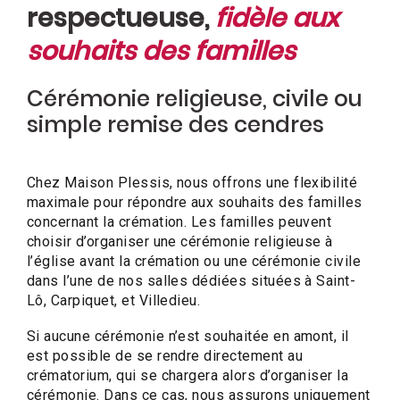
respectueuse,
fidèle aux
souhaits des familles
Cérémonie religieuse, civile ou
simple remise des cendres
Chez Maison Plessis, nous offrons une flexibilité
maximale pour répondre aux souhaits des familles
concernant la crémation. Les familles peuvent
choisir d’organiser une cérémonie religieuse à
l’église avant la crémation ou une cérémonie civile
dans l’une de nos salles dédiées situées à Saint-
Lô, Carpiquet, et Villedieu.
Si aucune cérémonie n’est souhaitée en amont, il
est possible de se rendre directement au
crématorium, qui se chargera alors d’organiser la
cérémonie. Dans ce cas, nous assurons uniquement