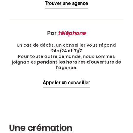
Trouver une agence
Par
téléphone
En cas de décès, un conseiller vous répond
24h/24 et 7j/7
Pour toute autre demande, nous sommes
joignables
pendant les horaires d’ouverture de
l’agence
.
Appeler un conseiller
Une crémation