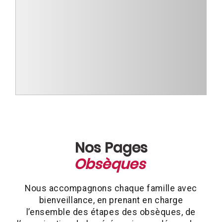
Nos Pages
Obsèques
Nous accompagnons chaque famille avec
bienveillance, en prenant en charge
l’ensemble des étapes des obsèques, de