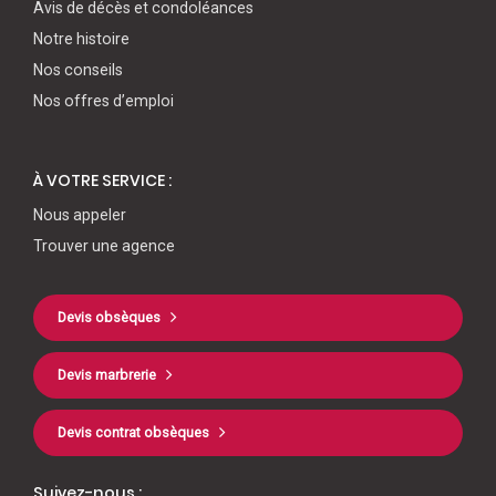
Avis de décès et condoléances
Notre histoire
Nos conseils
Nos offres d’emploi
À VOTRE SERVICE :
Nous appeler
Trouver une agence
Devis obsèques
Devis marbrerie
Devis contrat obsèques
Suivez-nous :