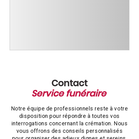
Contact
Service funéraire
Notre équipe de professionnels reste à votre
disposition pour répondre à toutes vos
interrogations concernant la crémation. Nous
vous offrons des conseils personnalisés
pour organiser des adieux dignes et sereins,