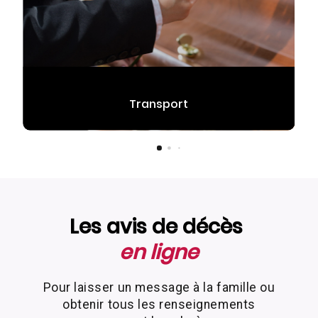
Transport
Les avis de décès
en ligne
Pour laisser un message à la famille ou
obtenir tous les renseignements