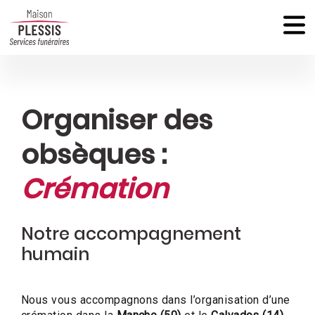
Organiser des
obsèques :
Crémation
Notre accompagnement
humain
Nous vous accompagnons dans l’organisation d’une