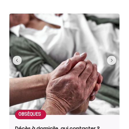
OBSÈQUES
Décès à domicile, qui contacter ?