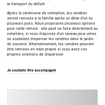
le transport du défunt.
Après la cérémonie de crémation, les cendres
seront remises à la famille après un délai d’un ou
plusieurs jours. Nous proposons plusieurs options
pour cette remise : elle peut se faire directement au
cimetière, si vous disposez d’un caveau pour urnes
ou souhaitez disperser les cendres dans le jardin
du souvenir. Alternativement, les cendres peuvent
être remises en main propre si vous avez vos
propres solutions de dispersion.
Je souhaite être accompagné