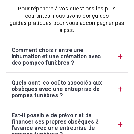
Pour répondre à vos questions les plus
courantes, nous avons conçu des
guides pratiques pour vous accompagner pas
à pas.
Comment choisir entre une
inhumation et une crémation avec
des pompes funèbres ?
Quels sont les coûts associés aux
obsèques avec une entreprise de
pompes funèbres ?
Est-il possible de prévoir et de
financer ses propres obsèques à
l’avance avec une entreprise de