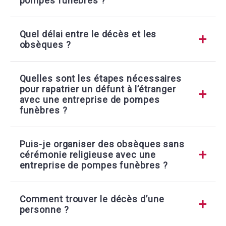
pompes funèbres ?
Quel délai entre le décès et les
obsèques ?
Quelles sont les étapes nécessaires
pour rapatrier un défunt à l’étranger
avec une entreprise de pompes
funèbres ?
Puis-je organiser des obsèques sans
cérémonie religieuse avec une
entreprise de pompes funèbres ?
Comment trouver le décès d’une
personne ?