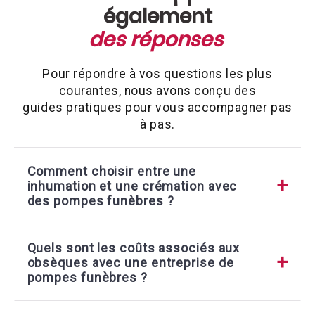
également
des réponses
Pour répondre à vos questions les plus
courantes, nous avons conçu des
guides pratiques pour vous accompagner pas
à pas.
Comment choisir entre une
inhumation et une crémation avec
des pompes funèbres ?
Quels sont les coûts associés aux
obsèques avec une entreprise de
pompes funèbres ?