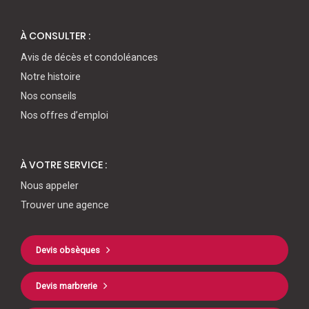
À CONSULTER :
Avis de décès et condoléances
Notre histoire
Nos conseils
Nos offres d’emploi
À VOTRE SERVICE :
Nous appeler
Trouver une agence
Devis obsèques
Devis marbrerie