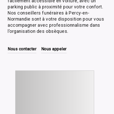
facilement accessible en voiture, avec un
parking public à proximité pour votre confort.
Nos conseillers funéraires à Percy-en-
Normandie sont à votre disposition pour vous
accompagner avec professionnalisme dans
l’organisation des obsèques.
Nous contacter
Nous appeler