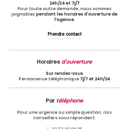
24h/24 et 7j/7
Pour toute autre demande, nous sommes
joignables
pendant les horaires d’ouverture de
l’agence
.
Prendre contact
Horaires
d’ouverture
Sur rendez-vous
Permanence téléphonique
7j/7 et 24h/24
Par
téléphone
Pour une urgence ou simple question, nos
conseillers vous répondent.
02 33 90 06 25