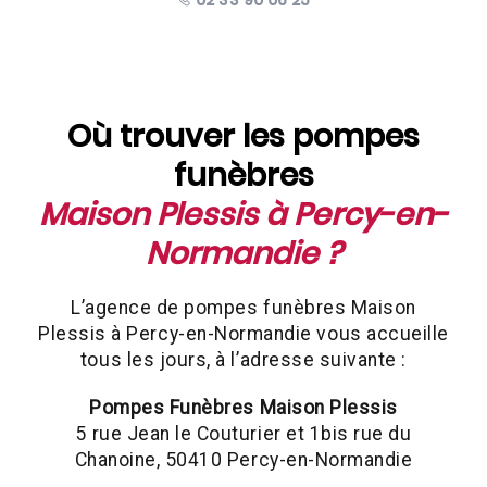
Où trouver les pompes
funèbres
Maison Plessis à Percy-en-
Normandie ?
L’agence de pompes funèbres Maison
Plessis à Percy-en-Normandie vous accueille
tous les jours, à l’adresse suivante :
Pompes Funèbres Maison Plessis
5 rue Jean le Couturier et 1bis rue du
Chanoine, 50410 Percy-en-Normandie