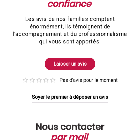
confiance
Les avis de nos familles comptent
énormément, ils témoignent de
l’accompagnement et du professionnalisme
qui vous sont apportés.
Laisser un avis
Pas d'avis pour le moment
Soyer le premier à déposer un avis
Nous contacter
par mail