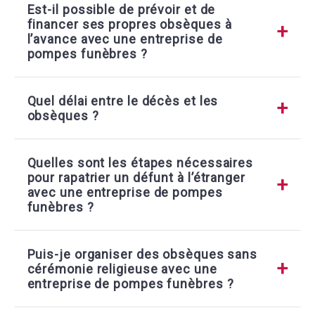
Est-il possible de prévoir et de
financer ses propres obsèques à
l’avance avec une entreprise de
pompes funèbres ?
Quel délai entre le décès et les
obsèques ?
Quelles sont les étapes nécessaires
pour rapatrier un défunt à l’étranger
avec une entreprise de pompes
funèbres ?
Puis-je organiser des obsèques sans
cérémonie religieuse avec une
entreprise de pompes funèbres ?