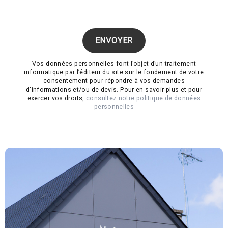
Vos données personnelles font l’objet d’un traitement
informatique par l’éditeur du site sur le fondement de votre
consentement pour répondre à vos demandes
d'informations et/ou de devis. Pour en savoir plus et pour
exercer vos droits,
consultez notre politique de données
personnelles