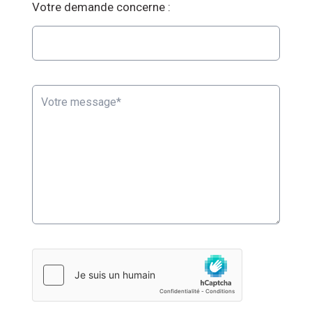
Votre demande concerne :