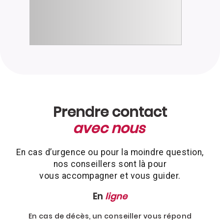
Prendre contact
avec nous
En cas d’urgence ou pour la moindre question,
nos conseillers sont là pour
vous accompagner et vous guider.
En
ligne
En cas de décès, un conseiller vous répond