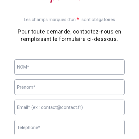
*
Les champs marqués d’un
sont obligatoires
Pour toute demande, contactez-nous en
remplissant le formulaire ci-dessous.