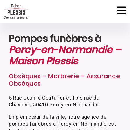
Pompes funèbres à
Percy-en-Normandie –
Maison Plessis
Obsèques – Marbrerie – Assurance
Obsèques
5 Rue Jean le Couturier et 1bis rue du
Chanoine, 50410 Percy-en-Normandie
En plein cœur de la ville, notre agence de
pompes funèbres à Percy-en-Normandie est