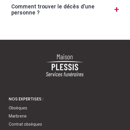
Comment trouver le décès d’une
personne ?
NOS EXPERTISES :
Obsèques
Marbrerie
Contrat obsèques