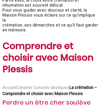
Parmi elles, le choix entre crémation et
inhumation est souvent délicat.
Pour vous guider avec douceur et clarté, la
Maison Plessis vous éclaire sur ce qu’implique
la
crémation, ses démarches et ce qu’il faut garder
en mémoire.
Comprendre et
choisir avec Maison
Plessis
Accueil
Conseils
Conseils obsèques
La crémation –
Comprendre et choisir avec Maison Plessis
Perdre un être cher soulève