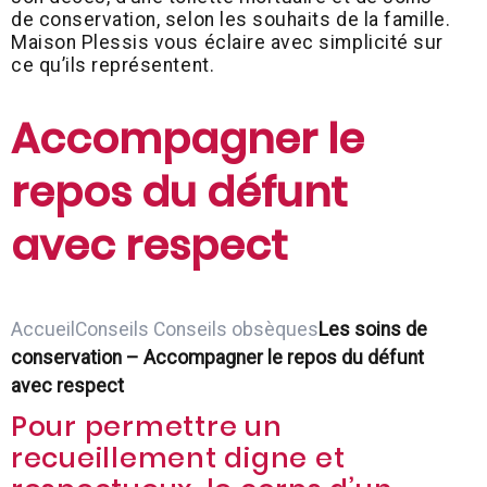
de conservation, selon les souhaits de la famille.
Maison Plessis vous éclaire avec simplicité sur
ce qu’ils représentent.
Accompagner le
repos du défunt
avec respect
Accueil
Conseils
Conseils obsèques
Les soins de
conservation – Accompagner le repos du défunt
avec respect
Pour permettre un
recueillement digne et