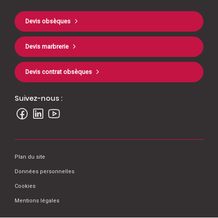
Devis obsèques
Devis marbrerie
Devis contrat obsèques
Suivez-nous :
Plan du site
Données personnelles
Cookies
Mentions légales