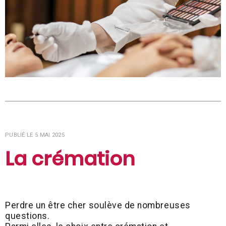
PUBLIÉ LE 5 MAI 2025
La crémation
Perdre un être cher soulève de nombreuses
questions.