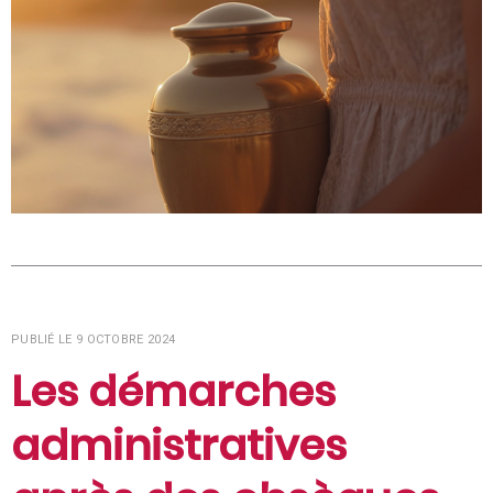
PUBLIÉ LE 9 OCTOBRE 2024
Les démarches
administratives