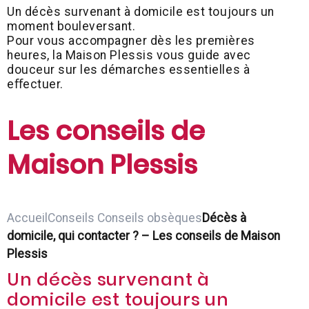
Un décès survenant à domicile est toujours un
moment bouleversant.
Pour vous accompagner dès les premières
heures, la Maison Plessis vous guide avec
douceur sur les démarches essentielles à
eﬀectuer.
Les conseils de
Maison Plessis
Accueil
Conseils
Conseils obsèques
Décès à
domicile, qui contacter ? – Les conseils de Maison
Plessis
Un décès survenant à
domicile est toujours un