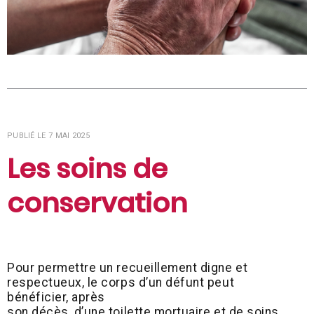
PUBLIÉ LE 7 MAI 2025
Les soins de
conservation
Pour permettre un recueillement digne et
respectueux, le corps d’un défunt peut
bénéficier, après
son décès, d’une toilette mortuaire et de soins