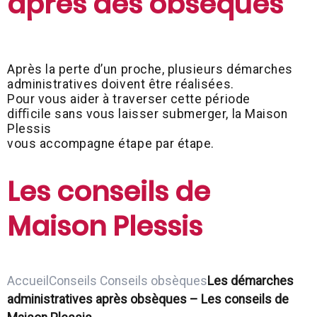
après des obsèques
Après la perte d’un proche, plusieurs démarches
administratives doivent être réalisées.
Pour vous aider à traverser cette période
diﬃcile sans vous laisser submerger, la Maison
Plessis
vous accompagne étape par étape.
Les conseils de
Maison Plessis
Accueil
Conseils
Conseils obsèques
Les démarches
administratives après obsèques – Les conseils de