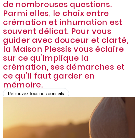
de nombreuses questions.
Parmi elles, le choix entre
crémation et inhumation est
souvent délicat. Pour vous
guider avec douceur et clarté,
la Maison Plessis vous éclaire
sur ce qu’implique la
crémation, ses démarches et
ce qu’il faut garder en
mémoire.
Retrouvez tous nos conseils