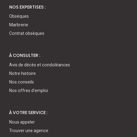
NOS EXPERTISES :
Obsèques
Marbrerie
Contrat obsèques
À CONSULTER :
Avis de décès et condoléances
Notre histoire
Nos conseils
Nos offres d’emploi
À VOTRE SERVICE :
Nous appeler
Trouver une agence