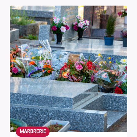
MARBRERIE