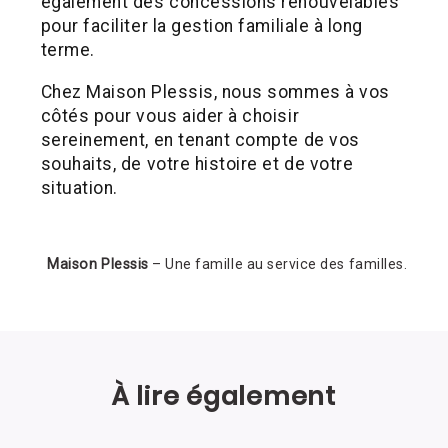
également des concessions renouvelables
pour faciliter la gestion familiale à long
terme.
Chez Maison Plessis, nous sommes à vos
côtés pour vous aider à choisir
sereinement, en tenant compte de vos
souhaits, de votre histoire et de votre
situation.
Maison Plessis
– Une famille au service des familles.
À lire également