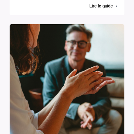
Lire le guide