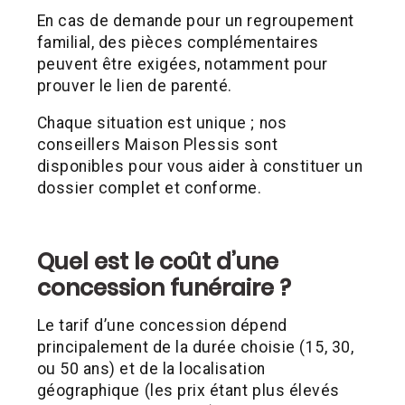
En cas de demande pour un regroupement
familial, des pièces complémentaires
peuvent être exigées, notamment pour
prouver le lien de parenté.
Chaque situation est unique ; nos
conseillers Maison Plessis sont
disponibles pour vous aider à constituer un
dossier complet et conforme.
Quel est le coût d’une
concession funéraire ?
Le tarif d’une concession dépend
principalement de la durée choisie (15, 30,
ou 50 ans) et de la localisation
géographique (les prix étant plus élevés