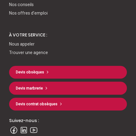
Nos conseils
Nos offres d’emploi
À VOTRE SERVICE :
Nous appeler
Trouver une agence
Devis obsèques
Devis marbrerie
Devis contrat obsèques
Suivez-nous :