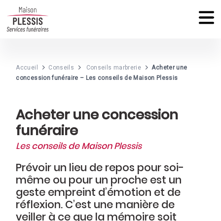
Marbrerie
Accueil
Conseils
Conseils marbrerie
Acheter une
concession funéraire – Les conseils de Maison Plessis
Acheter une concession
funéraire
Les conseils de Maison Plessis
Prévoir un lieu de repos pour soi-
même ou pour un proche est un
geste empreint d’émotion et de
réflexion. C’est une manière de
veiller à ce que la mémoire soit