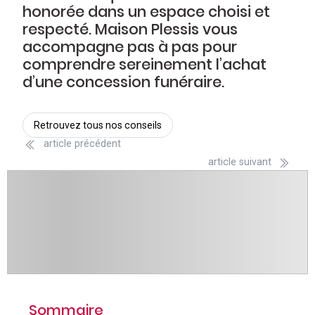
honorée dans un espace choisi et
respecté. Maison Plessis vous
accompagne pas à pas pour
comprendre sereinement l’achat
d’une concession funéraire.
Retrouvez tous nos conseils
précédent
suivant
Sommaire