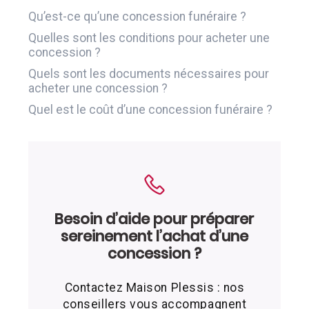
Qu’est-ce qu’une concession funéraire ?
Quelles sont les conditions pour acheter une
concession ?
Quels sont les documents nécessaires pour
acheter une concession ?
Quel est le coût d’une concession funéraire ?
Besoin d’aide pour préparer
sereinement l’achat d’une
concession ?
Contactez Maison Plessis : nos
conseillers vous accompagnent