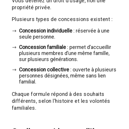
Vous détenez un droit d’usage, non une
propriété privée.
Plusieurs types de concessions existent :
Concession individuelle
: réservée à une
seule personne.
Concession familiale
: permet d’accueillir
plusieurs membres d’une même famille,
sur plusieurs générations.
Concession collective
: ouverte à plusieurs
personnes désignées, même sans lien
familial.
Chaque formule répond à des souhaits
différents, selon l’histoire et les volontés
familiales.