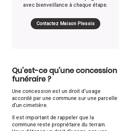
avec bienveillance à chaque étape.
Contactez Maison Plessis
Qu’est-ce qu’une concession
funéraire ?
Une concession est un droit d’usage
accordé par une commune sur une parcelle
d’un cimetière.
Il est important de rappeler que la
commune reste propriétaire du terrain.