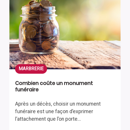
MARBRERIE
Combien coûte un monument
funéraire
Après un décès, choisir un monument
funéraire est une façon d’exprimer
l’attachement que l’on porte...