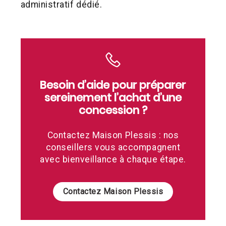
administratif dédié.
Besoin d’aide pour préparer
sereinement l’achat d’une
concession ?
Contactez Maison Plessis : nos
conseillers vous accompagnent
avec bienveillance à chaque étape.
Contactez Maison Plessis