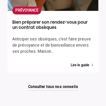
PRÉVOYANCE
Bien préparer son rendez-vous pour
un contrat obsèques
Anticiper ses obsèques, c’est faire preuve
de prévoyance et de bienveillance envers
ses proches. Maison...
Lire le guide
Consulter tous nos conseils