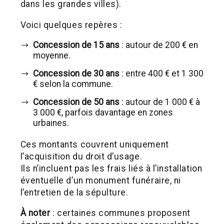
dans les grandes villes).
Voici quelques repères :
Concession de 15 ans
: autour de 200 € en
moyenne.
Concession de 30 ans
: entre 400 € et 1 300
€ selon la commune.
Concession de 50 ans
: autour de 1 000 € à
3 000 €, parfois davantage en zones
urbaines.
Ces montants couvrent uniquement
l’acquisition du droit d’usage.
Ils n’incluent pas les frais liés à l’installation
éventuelle d’un monument funéraire, ni
l’entretien de la sépulture.
À noter
: certaines communes proposent