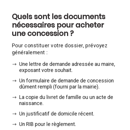
Quels sont les documents
nécessaires pour acheter
une concession ?
Pour constituer votre dossier, prévoyez
généralement :
Une lettre de demande adressée au maire,
exposant votre souhait.
Un formulaire de demande de concession
dûment rempli (fourni par la mairie).
La copie du livret de famille ou un acte de
naissance.
Un justificatif de domicile récent.
Un RIB pour le règlement.