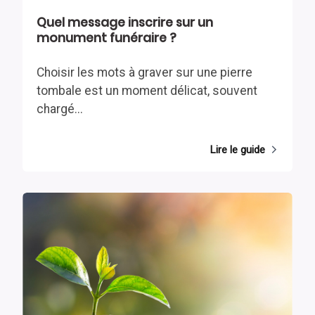
Quel message inscrire sur un
monument funéraire ?
Choisir les mots à graver sur une pierre
tombale est un moment délicat, souvent
chargé...
Lire le guide