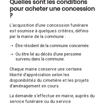
Quelles sont les conditions
pour acheter une concession
?
L’acquisition d’une concession funéraire
est soumise à quelques critères, définis
par la mairie de la commune :
Être résident de la commune concernée.
Ou être lié au décès d’une personne
survenu dans la commune.
Chaque mairie conserve une certaine
liberté d’appréciation selon les
disponibilités du cimetière et les projets
d’aménagement en cours.
La demande s’effectue en mairie, auprès du
service funéraire ou du service