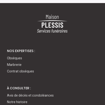
NOS EXPERTISES :
Obsèques
Marbrerie
Contrat obsèques
À CONSULTER :
Avis de décès et condoléances
Notre histoire